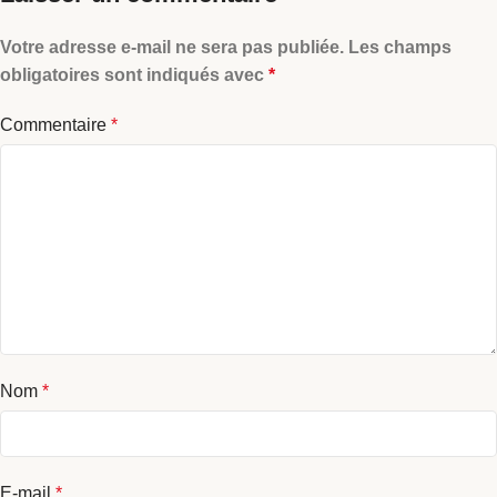
Votre adresse e-mail ne sera pas publiée.
Les champs
obligatoires sont indiqués avec
*
Commentaire
*
Nom
*
E-mail
*