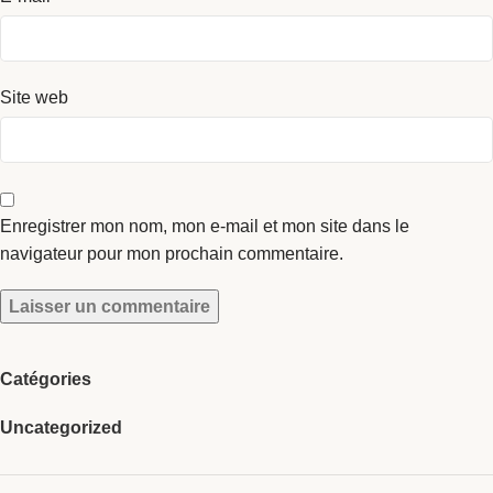
Site web
Enregistrer mon nom, mon e-mail et mon site dans le
navigateur pour mon prochain commentaire.
Catégories
Uncategorized