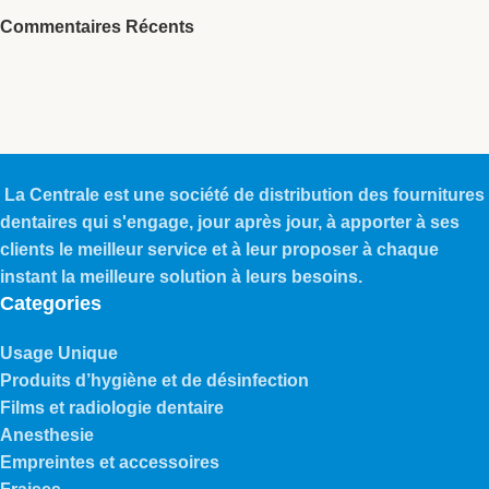
Commentaires Récents
La Centrale est une société de distribution des fournitures
dentaires qui s'engage, jour après jour, à apporter à ses
clients le meilleur service et à leur proposer à chaque
instant la meilleure solution à leurs besoins.
Categories
Usage Unique
Produits d’hygiène et de désinfection
Films et radiologie dentaire
Anesthesie
Empreintes et accessoires