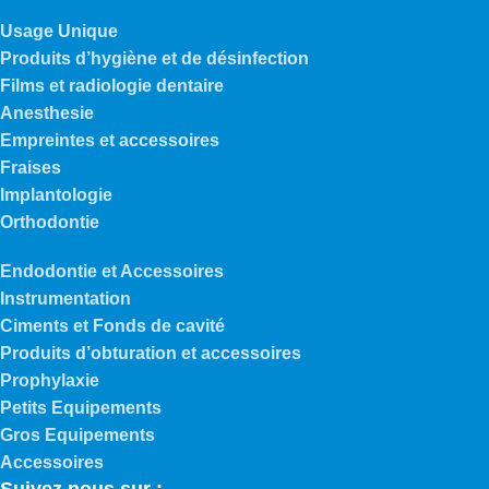
Usage Unique
Produits d’hygiène et de désinfection
Films et radiologie dentaire
Anesthesie
Empreintes et accessoires
Fraises
Implantologie
Orthodontie
Endodontie et Accessoires
Instrumentation
Ciments et Fonds de cavité
Produits d’obturation et accessoires
Prophylaxie
Petits Equipements
Gros Equipements
Accessoires