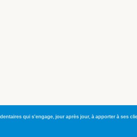
dentaires qui s'engage, jour après jour, à apporter à ses cli