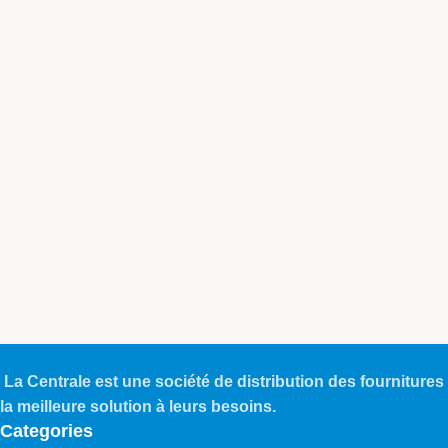
La Centrale est une société de distribution des fournitures 
la meilleure solution à leurs besoins.
Categories