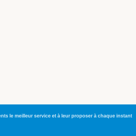
ents le meilleur service et à leur proposer à chaque instant