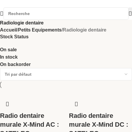
Radiologie dentaire
Accueil
Petits Equipements
Radiologie dentaire
Stock Status
On sale
In stock
On backorder
Radio dentaire
Radio dentaire
murale X-Mind AC :
murale X-Mind DC :