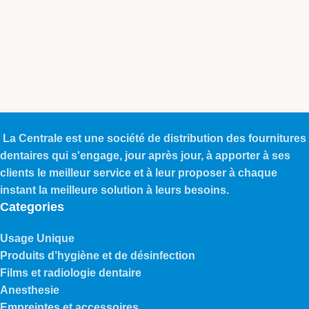
La Centrale est une société de distribution des fournitures
dentaires qui s'engage, jour après jour, à apporter à ses
clients le meilleur service et à leur proposer à chaque
instant la meilleure solution à leurs besoins.
Categories
Usage Unique
Produits d’hygiène et de désinfection
Films et radiologie dentaire
Anesthesie
Empreintes et accessoires