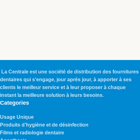
La Centrale est une société de distribution des fournitures
dentaires qui s'engage, jour après jour, à apporter à ses
clients le meilleur service et à leur proposer à chaque
instant la meilleure solution à leurs besoins.
Categories
Usage Unique
Produits d’hygiène et de désinfection
Films et radiologie dentaire