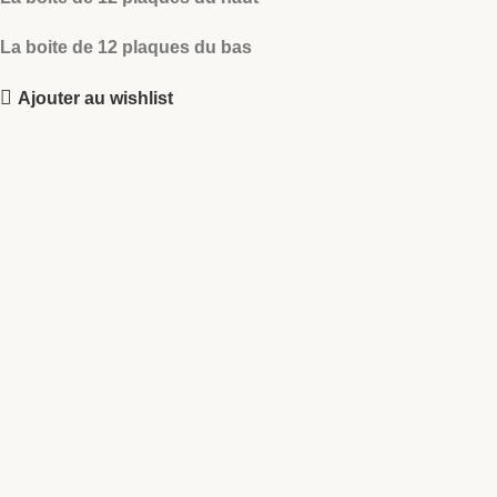
La boite de 12 plaques du bas
Ajouter au wishlist