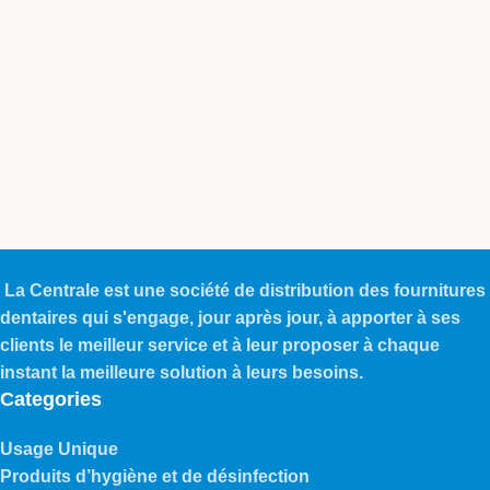
La Centrale est une société de distribution des fournitures
dentaires qui s'engage, jour après jour, à apporter à ses
clients le meilleur service et à leur proposer à chaque
instant la meilleure solution à leurs besoins.
Categories
Usage Unique
Produits d’hygiène et de désinfection