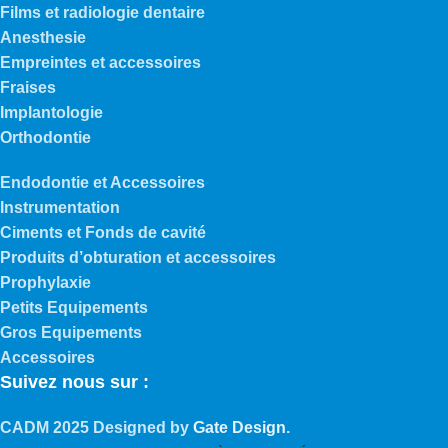
Films et radiologie dentaire
Anesthesie
Empreintes et accessoires
Fraises
Implantologie
Orthodontie
Endodontie et Accessoires
Instrumentation
Ciments et Fonds de cavité
Produits d’obturation et accessoires
Prophylaxie
Petits Equipements
Gros Equipements
Accessoires
Suivez nous sur :
CADM
2025 Designed by
Gate Design
.