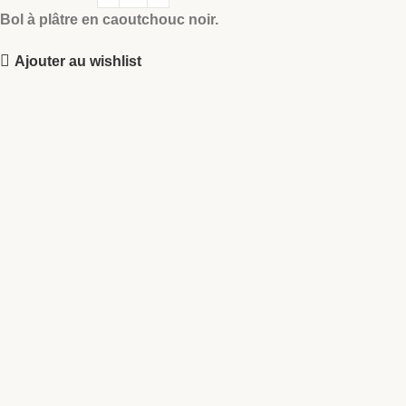
Bol à plâtre en caoutchouc noir.
Ajouter au wishlist