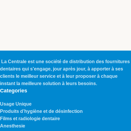
La Centrale est une société de distribution des fournitures
dentaires qui s'engage, jour après jour, à apporter à ses
clients le meilleur service et à leur proposer à chaque
instant la meilleure solution à leurs besoins.
Categories
Usage Unique
Produits d’hygiène et de désinfection
Films et radiologie dentaire
Anesthesie