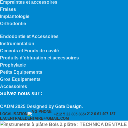
Empreintes et accessoires
Fraises
Implantologie
Orthodontie
Endodontie et Accessoires
Instrumentation
Ciments et Fonds de cavité
Produits d’obturation et accessoires
Prophylaxie
Petits Equipements
Gros Equipements
Accessoires
Suivez nous sur :
CADM
2025 Designed by
Gate Design
.
LOCALISATION
+212 6 61 407 187
+212 5 22 865 865
LACENTRALEDENTAIRE@GMAIL.COM