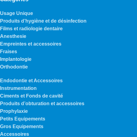
Usage Unique
Produits d’hygiène et de désinfection
Films et radiologie dentaire
Anesthesie
Empreintes et accessoires
Fraises
Implantologie
Orthodontie
Endodontie et Accessoires
Instrumentation
Ciments et Fonds de cavité
Produits d’obturation et accessoires
Prophylaxie
Petits Equipements
Gros Equipements
Accessoires