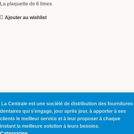
La plaquette de 6 limes
Ajouter au wishlist
La Centrale est une société de distribution des fournitures
dentaires qui s'engage, jour après jour, à apporter à ses
clients le meilleur service et à leur proposer à chaque
instant la meilleure solution à leurs besoins.
Categories