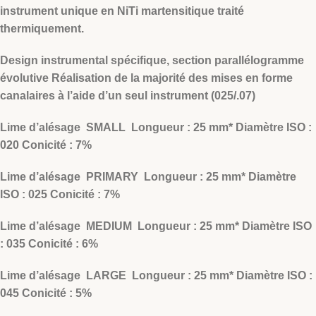
instrument unique en NiTi martensitique traité
thermiquement.
Design instrumental spécifique, section parallélogramme
évolutive Réalisation de la majorité des mises en forme
canalaires à l’aide d’un seul instrument (025/.07)
Lime d’alésage SMALL Longueur : 25 mm* Diamètre ISO :
020 Conicité : 7%
Lime d’alésage PRIMARY Longueur : 25 mm* Diamètre
ISO : 025 Conicité : 7%
Lime d’alésage MEDIUM Longueur : 25 mm* Diamètre ISO
: 035 Conicité : 6%
Lime d’alésage LARGE Longueur : 25 mm* Diamètre ISO :
045 Conicité : 5%