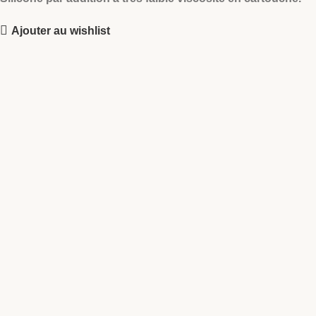
Ajouter au wishlist