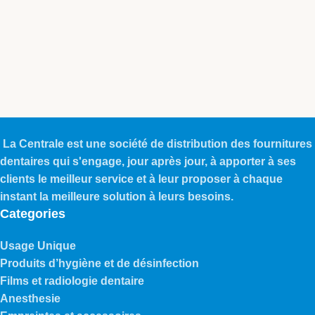
La Centrale est une société de distribution des fournitures
dentaires qui s'engage, jour après jour, à apporter à ses
clients le meilleur service et à leur proposer à chaque
instant la meilleure solution à leurs besoins.
Categories
Usage Unique
Produits d’hygiène et de désinfection
Films et radiologie dentaire
Anesthesie