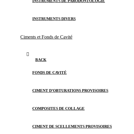
INSTRUMENTS DE PARODONTOLOGIE
INSTRUMENTS DIVERS
Ciments et Fonds de Cavité
BACK
FONDS DE CAVITÉ
CIMENT D’OBTURATIONS PROVISOIRES
COMPOSITES DE COLLAGE
CIMENT DE SCELLEMENTS PROVISOIRES