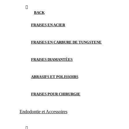
BACK
FRAISES EN ACIER
FRAISES EN CARBURE DE TUNGSTENE
FRAISES DIAMANTÉES
ABRASIFS ET POLISSOIRS
FRAISES POUR CHIRURGIE
Endodontie et Accessoires