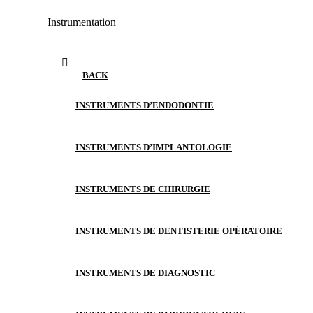
Instrumentation
BACK
INSTRUMENTS D’ENDODONTIE
INSTRUMENTS D’IMPLANTOLOGIE
INSTRUMENTS DE CHIRURGIE
INSTRUMENTS DE DENTISTERIE OPÉRATOIRE
INSTRUMENTS DE DIAGNOSTIC