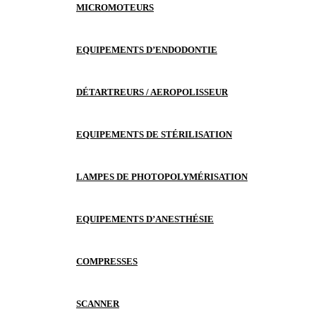
MICROMOTEURS
EQUIPEMENTS D’ENDODONTIE
DÉTARTREURS / AEROPOLISSEUR
EQUIPEMENTS DE STÉRILISATION
LAMPES DE PHOTOPOLYMÉRISATION
EQUIPEMENTS D’ANESTHÉSIE
COMPRESSES
SCANNER