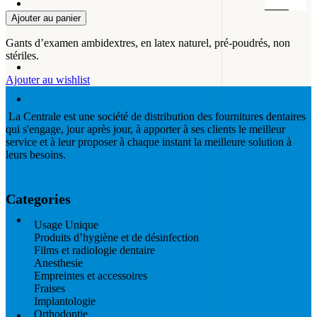
Ajouter au panier
Gants d’examen ambidextres, en latex naturel, pré-poudrés, non
stériles.
Ajouter au wishlist
La Centrale est une société de distribution des fournitures dentaires
qui s'engage, jour après jour, à apporter à ses clients le meilleur
service et à leur proposer à chaque instant la meilleure solution à
leurs besoins.
Categories
Usage Unique
Produits d’hygiène et de désinfection
Films et radiologie dentaire
Anesthesie
Empreintes et accessoires
Fraises
Implantologie
Orthodontie