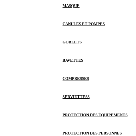
MASQUE
CANULES ET POMPES
GOBLETS
BAVETTES
COMPRESSES
SERVIETTESS
PROTECTION DES ÉQUIPEMENTS
PROTECTION DES PERSONNES