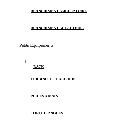
BLANCHIMENT AMBULATOIRE
BLANCHIMENT AU FAUTEUIL
Petits Equipements
BACK
TURBINES ET RACCORDS
PIÈCES À MAIN
CONTRE- ANGLES