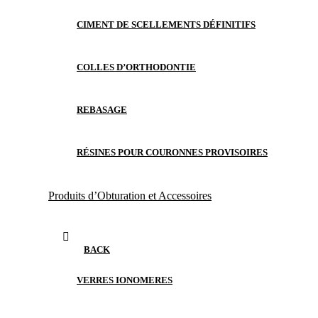
CIMENT DE SCELLEMENTS DÉFINITIFS
COLLES D’ORTHODONTIE
REBASAGE
RÉSINES POUR COURONNES PROVISOIRES
Produits d’Obturation et Accessoires
BACK
VERRES IONOMERES