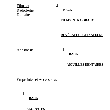
Films et
BACK
Radiologie
Dentaire
FILMS INTRA-ORAUX
RÉVÉLATEURS/FIXATEURS
Anesthésie
BACK
AIGUILLES DENTAIRES
Empreintes et Accessoires
BACK
ALGINATES