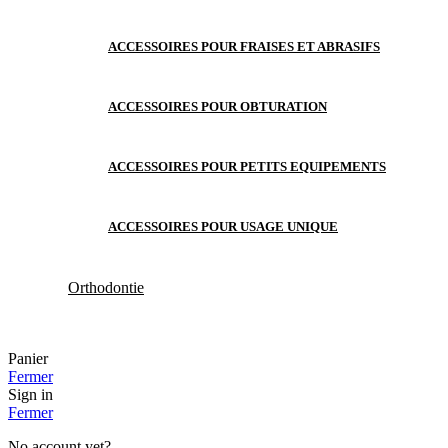
ACCESSOIRES POUR FRAISES ET ABRASIFS
ACCESSOIRES POUR OBTURATION
ACCESSOIRES POUR PETITS EQUIPEMENTS
ACCESSOIRES POUR USAGE UNIQUE
Orthodontie
Panier
Fermer
Sign in
Fermer
No account yet?