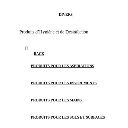
DIVERS
Produits d’Hygiène et de Désinfection
BACK
PRODUITS POUR LES ASPIRATIONS
PRODUITS POUR LES INSTRUMENTS
PRODUITS POUR LES MAINS
PRODUITS POUR LES SOLS ET SURFACES