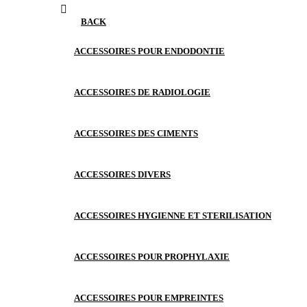
BACK
ACCESSOIRES POUR ENDODONTIE
ACCESSOIRES DE RADIOLOGIE
ACCESSOIRES DES CIMENTS
ACCESSOIRES DIVERS
ACCESSOIRES HYGIENNE ET STERILISATION
ACCESSOIRES POUR PROPHYLAXIE
ACCESSOIRES POUR EMPREINTES