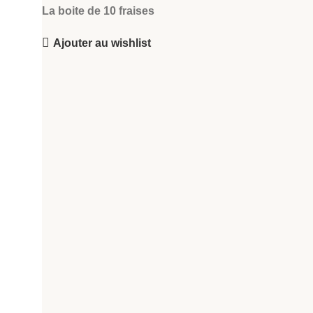
La boite de 10 fraises
Ajouter au wishlist