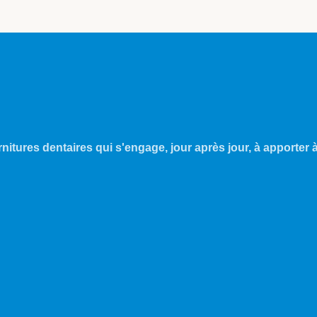
nitures dentaires qui s'engage, jour après jour, à apporter à