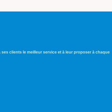
 ses clients le meilleur service et à leur proposer à chaque