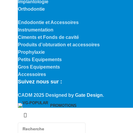
Implantologie
Orthodontie
Endodontie et Accessoires
Instrumentation
Ciments et Fonds de cavité
Produits d’obturation et accessoires
Prophylaxie
Petits Equipements
Gros Equipements
Accessoires
Suivez nous sur :
CADM
2025 Designed by
Gate Design
.
PROMOTIONS