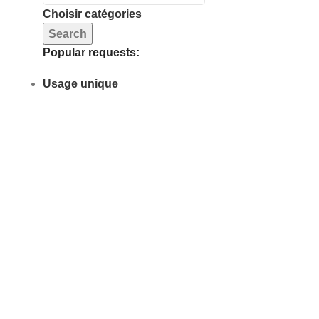
Choisir catégories
Search
Popular requests:
Usage unique