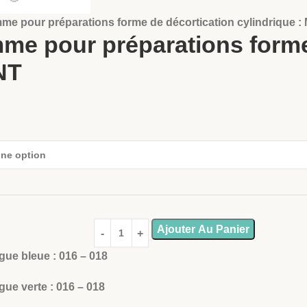
me pour préparations forme de décortication cylindrique
me pour préparations forme
NT
Ajouter Au Panier
gue bleue : 016 – 018
gue verte : 016 – 018