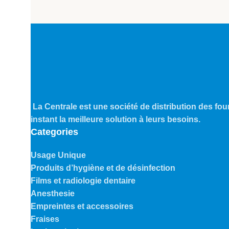
La Centrale est une société de distribution des four
instant la meilleure solution à leurs besoins.
Categories
Usage Unique
Produits d’hygiène et de désinfection
Films et radiologie dentaire
Anesthesie
Empreintes et accessoires
Fraises