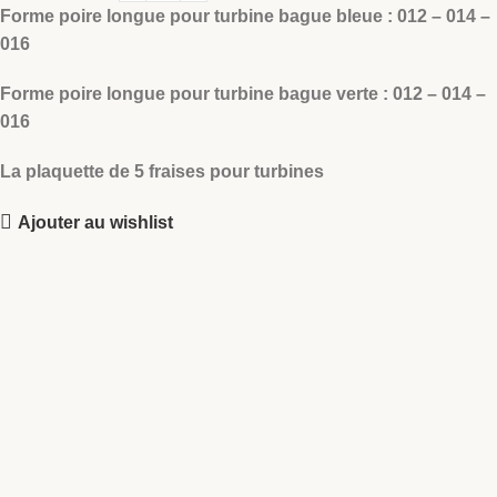
Forme poire longue pour turbine bague bleue : 012 – 014 –
016
Forme poire longue pour turbine bague verte : 012 – 014 –
016
La plaquette de 5 fraises pour turbines
Ajouter au wishlist