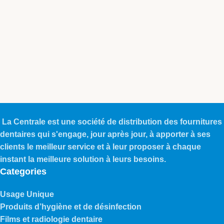
La Centrale est une société de distribution des fournitures
dentaires qui s'engage, jour après jour, à apporter à ses
clients le meilleur service et à leur proposer à chaque
instant la meilleure solution à leurs besoins.
Categories
Usage Unique
Produits d’hygiène et de désinfection
Films et radiologie dentaire