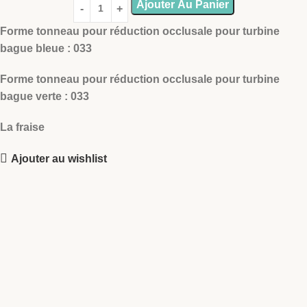
Ajouter Au Panier
Forme tonneau pour réduction occlusale pour turbine
bague bleue : 033
Forme tonneau pour réduction occlusale pour turbine
bague verte : 033
La fraise
Ajouter au wishlist