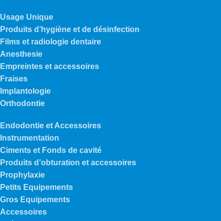
Usage Unique
Produits d’hygiène et de désinfection
Films et radiologie dentaire
Anesthesie
Empreintes et accessoires
Fraises
Implantologie
Orthodontie
Endodontie et Accessoires
Instrumentation
Ciments et Fonds de cavité
Produits d’obturation et accessoires
Prophylaxie
Petits Equipements
Gros Equipements
Accessoires