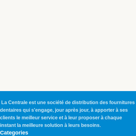
La Centrale est une société de distribution des fournitures
dentaires qui s'engage, jour après jour, à apporter à ses
clients le meilleur service et à leur proposer à chaque
instant la meilleure solution à leurs besoins.
Categories