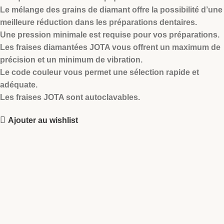
Le mélange des grains de diamant offre la possibilité d’une
meilleure réduction dans les préparations dentaires.
Une pression minimale est requise pour vos préparations.
Les fraises diamantées JOTA vous offrent un maximum de
précision et un minimum de vibration.
Le code couleur vous permet une sélection rapide et
adéquate.
Les fraises JOTA sont autoclavables.
Ajouter au wishlist