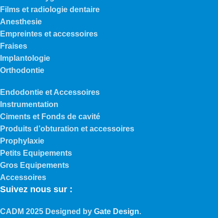
Films et radiologie dentaire
Anesthesie
Empreintes et accessoires
Fraises
Implantologie
Orthodontie
Endodontie et Accessoires
Instrumentation
Ciments et Fonds de cavité
Produits d’obturation et accessoires
Prophylaxie
Petits Equipements
Gros Equipements
Accessoires
Suivez nous sur :
CADM
2025 Designed by
Gate Design
.