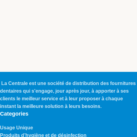
La Centrale est une société de distribution des fournitures
dentaires qui s'engage, jour après jour, à apporter à ses
clients le meilleur service et à leur proposer à chaque
instant la meilleure solution à leurs besoins.
Categories
Usage Unique
Produits d’hygiène et de désinfection