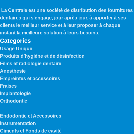
La Centrale est une société de distribution des fournitures
dentaires qui s'engage, jour après jour, à apporter à ses
clients le meilleur service et à leur proposer à chaque
instant la meilleure solution à leurs besoins.
Categories
Usage Unique
Produits d’hygiène et de désinfection
Films et radiologie dentaire
Anesthesie
Empreintes et accessoires
Fraises
Implantologie
Orthodontie
Endodontie et Accessoires
Instrumentation
Ciments et Fonds de cavité