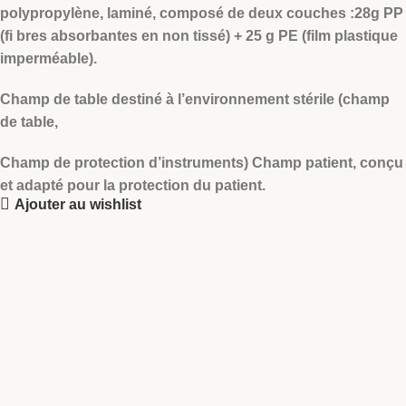
polypropylène, laminé, composé de deux couches :28g PP
(fi bres absorbantes en non tissé) + 25 g PE (film plastique
imperméable).
Champ de table destiné à l’environnement stérile (champ
de table,
Champ de protection d’instruments) Champ patient, conçu
et adapté pour la protection du patient.
Ajouter au wishlist