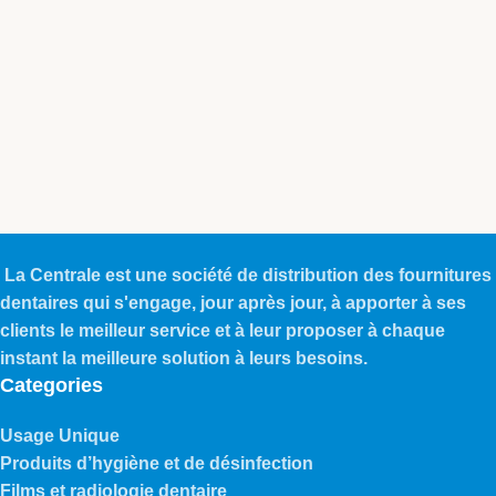
La Centrale est une société de distribution des fournitures
dentaires qui s'engage, jour après jour, à apporter à ses
clients le meilleur service et à leur proposer à chaque
instant la meilleure solution à leurs besoins.
Categories
Usage Unique
Produits d’hygiène et de désinfection
Films et radiologie dentaire