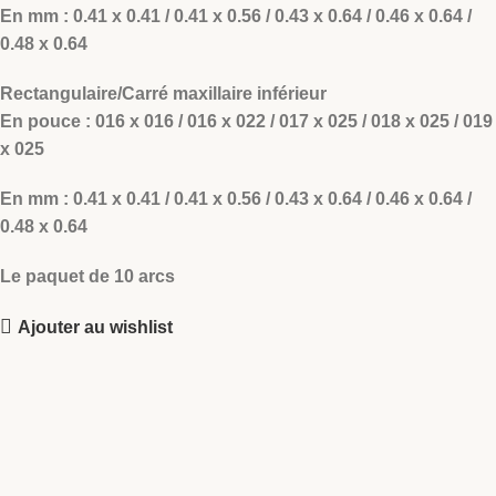
En mm : 0.41 x 0.41 / 0.41 x 0.56 / 0.43 x 0.64 / 0.46 x 0.64 /
0.48 x 0.64
Rectangulaire/Carré maxillaire inférieur
En pouce : 016 x 016 / 016 x 022 / 017 x 025 / 018 x 025 / 019
x 025
En mm : 0.41 x 0.41 / 0.41 x 0.56 / 0.43 x 0.64 / 0.46 x 0.64 /
0.48 x 0.64
Le paquet de 10 arcs
Ajouter au wishlist