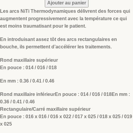
Ajouter au panier
Les arcs NiTi Thermodynamiques délivrent des forces qui
augmentent progressivement avec la température ce qui
est moins traumatisant pour le patient.
En introduisant assez tôt des arcs rectangulaires en
bouche, ils permettent d’accélérer les traitements.
Rond maxillaire supérieur
En pouce : 014 / 016 / 018
En mm : 0.36 / 0.41 / 0.46
Rond maxillaire inférieurEn pouce : 014 / 016 / 018En mm :
0.36 / 0.41 / 0.46
Rectangulaire/Carré maxillaire supérieur
En pouce : 016 x 016 / 016 x 022 / 017 x 025 / 018 x 025 / 019
x 025