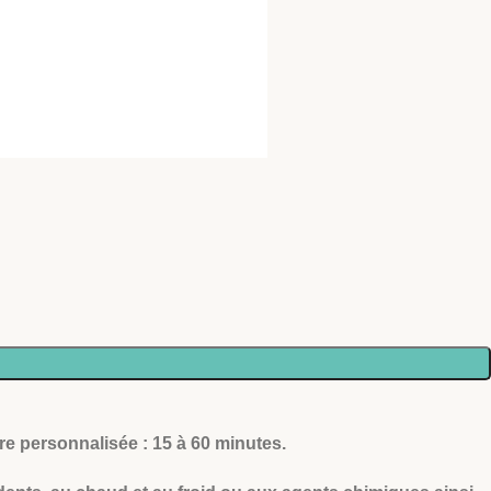
ère personnalisée : 15 à 60 minutes.