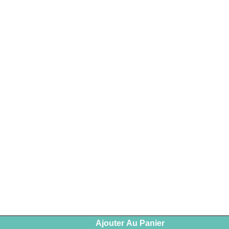
Ajouter Au Panier