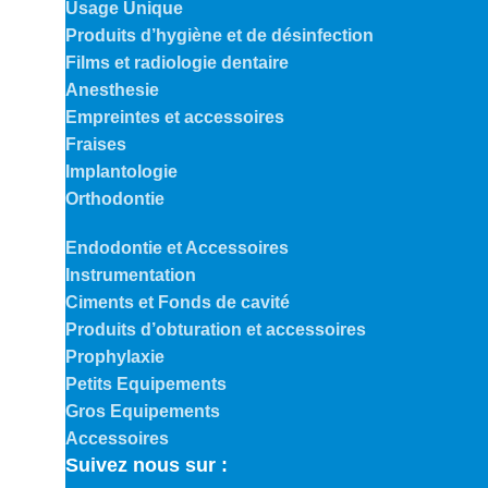
Usage Unique
Produits d’hygiène et de désinfection
Films et radiologie dentaire
Anesthesie
Empreintes et accessoires
Fraises
Implantologie
Orthodontie
Endodontie et Accessoires
Instrumentation
Ciments et Fonds de cavité
Produits d’obturation et accessoires
Prophylaxie
Petits Equipements
Gros Equipements
Accessoires
Suivez nous sur :