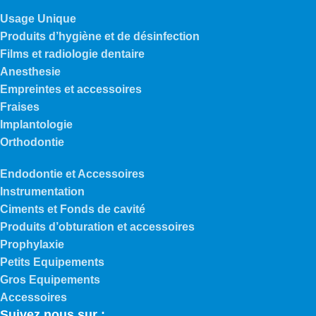
Usage Unique
Produits d’hygiène et de désinfection
Films et radiologie dentaire
Anesthesie
Empreintes et accessoires
Fraises
Implantologie
Orthodontie
Endodontie et Accessoires
Instrumentation
Ciments et Fonds de cavité
Produits d’obturation et accessoires
Prophylaxie
Petits Equipements
Gros Equipements
Accessoires
Suivez nous sur :