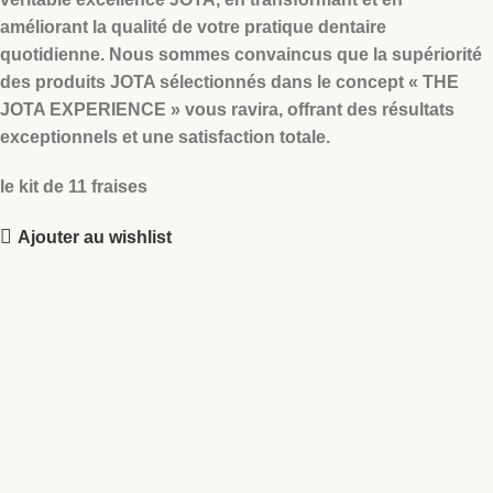
améliorant la qualité de votre pratique dentaire
quotidienne. Nous sommes convaincus que la supériorité
des produits JOTA sélectionnés dans le concept « THE
JOTA EXPERIENCE » vous ravira, offrant des résultats
exceptionnels et une satisfaction totale.
le kit de 11 fraises
Ajouter au wishlist