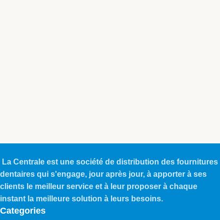
La Centrale est une société de distribution des fournitures
dentaires qui s'engage, jour après jour, à apporter à ses
clients le meilleur service et à leur proposer à chaque
instant la meilleure solution à leurs besoins.
Categories