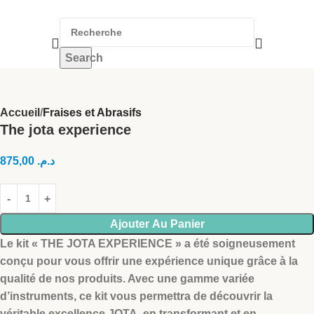
Search
Accueil
Fraises et Abrasifs
The jota experience
875,00
د.م.
Ajouter Au Panier
Le kit « THE JOTA EXPERIENCE » a été soigneusement
conçu pour vous offrir une expérience unique grâce à la
qualité de nos produits. Avec une gamme variée
d’instruments, ce kit vous permettra de découvrir la
véritable excellence JOTA, en transformant et en