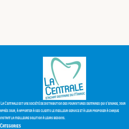
La Centrale est une société de distribution des fournitures dentaires qui s'engage, jour
après jour, à apporter à ses clients le meilleur service et à leur proposer à chaque
instant la meilleure solution à leurs besoins.
Categories