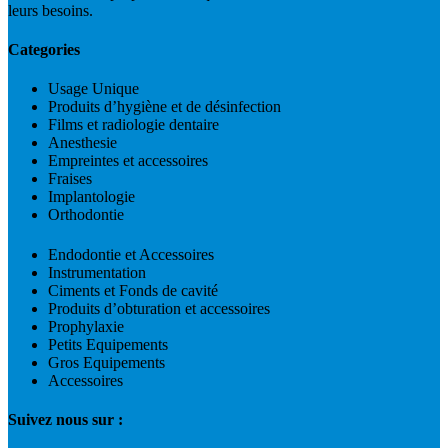
leurs besoins.
Categories
Usage Unique
Produits d’hygiène et de désinfection
Films et radiologie dentaire
Anesthesie
Empreintes et accessoires
Fraises
Implantologie
Orthodontie
Endodontie et Accessoires
Instrumentation
Ciments et Fonds de cavité
Produits d’obturation et accessoires
Prophylaxie
Petits Equipements
Gros Equipements
Accessoires
Suivez nous sur :