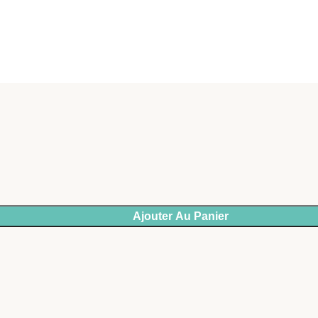
Ajouter Au Panier