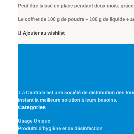
Peut être laissé en place pendant deux mois; grâce à
Le coffret de 100 g de poudre + 100 g de liquide + 
Ajouter au wishlist
La Centrale est une société de distribution des four
instant la meilleure solution à leurs besoins.
Categories
Usage Unique
Produits d’hygiène et de désinfection