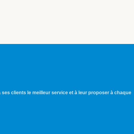
 ses clients le meilleur service et à leur proposer à chaque