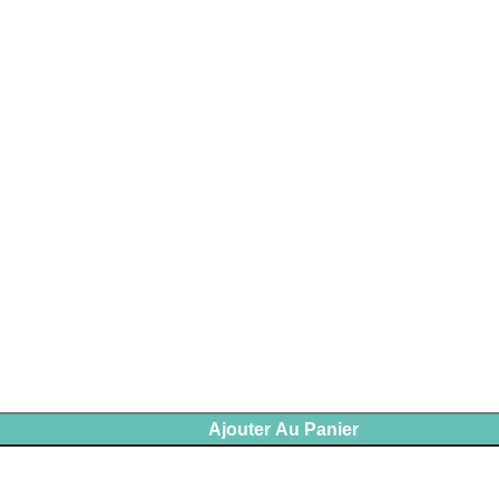
Ajouter Au Panier