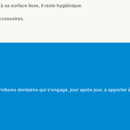
 sa surface lisse, il reste hygiénique.
accessoires.
nitures dentaires qui s'engage, jour après jour, à apporter à