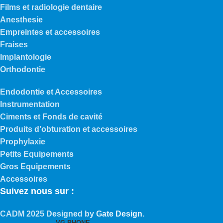
Films et radiologie dentaire
Anesthesie
Empreintes et accessoires
Fraises
Implantologie
Orthodontie
Endodontie et Accessoires
Instrumentation
Ciments et Fonds de cavité
Produits d’obturation et accessoires
Prophylaxie
Petits Equipements
Gros Equipements
Accessoires
Suivez nous sur :
CADM
2025 Designed by
Gate Design
.