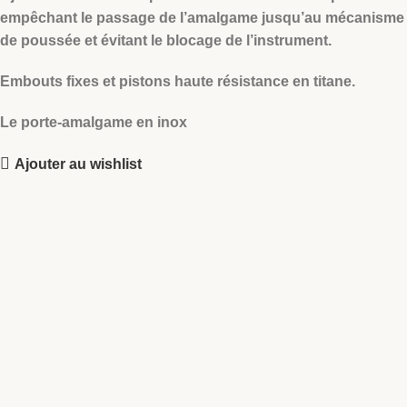
empêchant le passage de l’amalgame jusqu’au mécanisme
de poussée et évitant le blocage de l’instrument.
Embouts fixes et pistons haute résistance en titane.
Le porte-amalgame en inox
Ajouter au wishlist