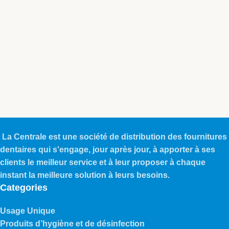
La Centrale est une société de distribution des fournitures
dentaires qui s'engage, jour après jour, à apporter à ses
clients le meilleur service et à leur proposer à chaque
instant la meilleure solution à leurs besoins.
Categories
Usage Unique
Produits d’hygiène et de désinfection