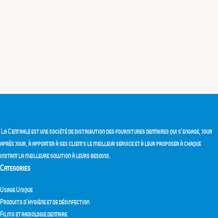
La Centrale est une société de distribution des fournitures dentaires qui s'engage, jour
après jour, à apporter à ses clients le meilleur service et à leur proposer à chaque
instant la meilleure solution à leurs besoins.
Categories
Usage Unique
Produits d’hygiène et de désinfection
Films et radiologie dentaire