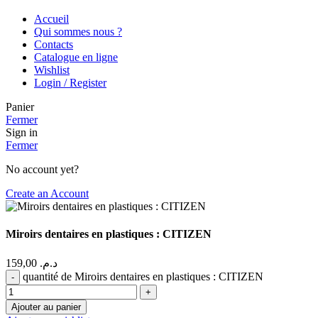
Accueil
Qui sommes nous ?
Contacts
Catalogue en ligne
Wishlist
Login / Register
Panier
Fermer
Sign in
Fermer
No account yet?
Create an Account
Miroirs dentaires en plastiques : CITIZEN
159,00
د.م.
quantité de Miroirs dentaires en plastiques : CITIZEN
Ajouter au panier