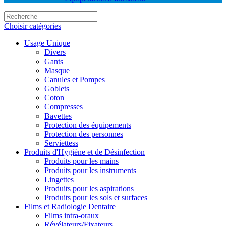
Choisir catégories
Usage Unique
Divers
Gants
Masque
Canules et Pompes
Goblets
Coton
Compresses
Bavettes
Protection des équipements
Protection des personnes
Serviettess
Produits d'Hygiène et de Désinfection
Produits pour les mains
Produits pour les instruments
Lingettes
Produits pour les aspirations
Produits pour les sols et surfaces
Films et Radiologie Dentaire
Films intra-oraux
Révélateurs/Fixateurs