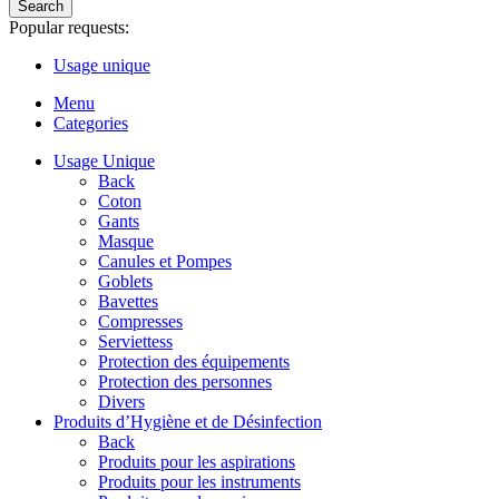
Search
Popular requests:
Usage unique
Menu
Categories
Usage Unique
Back
Coton
Gants
Masque
Canules et Pompes
Goblets
Bavettes
Compresses
Serviettess
Protection des équipements
Protection des personnes
Divers
Produits d’Hygiène et de Désinfection
Back
Produits pour les aspirations
Produits pour les instruments