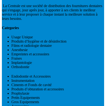
La Centrale est une société de distribution des fournitures dentaires
qui s'engage, jour après jour, à apporter à ses clients le meilleur
service et à leur proposer à chaque instant la meilleure solution à
leurs besoins.
Categories
Usage Unique
Produits d’hygiène et de désinfection
Films et radiologie dentaire
Anesthesie
Empreintes et accessoires
Fraises
Implantologie
Orthodontie
Endodontie et Accessoires
Instrumentation
Ciments et Fonds de cavité
Produits d’obturation et accessoires
Prophylaxie
Petits Equipements
Gros Equipements