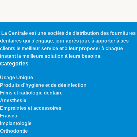
La Centrale est une société de distribution des fournitures
dentaires qui s'engage, jour après jour, à apporter à ses
clients le meilleur service et à leur proposer à chaque
instant la meilleure solution à leurs besoins.
Categories
Usage Unique
Produits d’hygiène et de désinfection
Films et radiologie dentaire
Anesthesie
Empreintes et accessoires
Fraises
Implantologie
Orthodontie