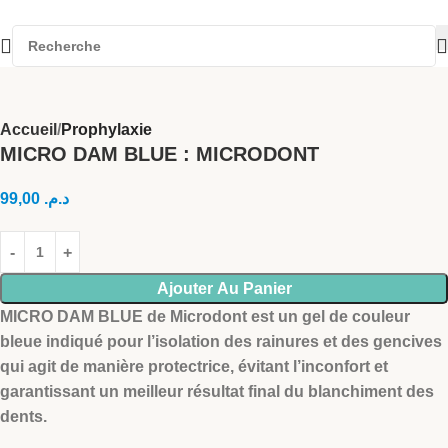
Accueil
Prophylaxie
MICRO DAM BLUE : MICRODONT
99,00
د.م.
Ajouter Au Panier
MICRO DAM BLUE de Microdont est un gel de couleur
bleue indiqué pour l’isolation des rainures et des gencives
qui agit de manière protectrice, évitant l’inconfort et
garantissant un meilleur résultat final du blanchiment des
dents.