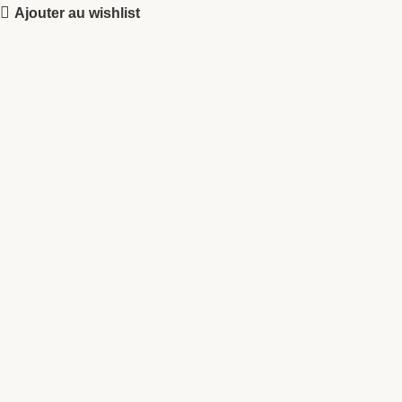
Ajouter au wishlist