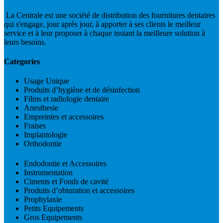
La Centrale est une société de distribution des fournitures dentaires
qui s'engage, jour après jour, à apporter à ses clients le meilleur
service et à leur proposer à chaque instant la meilleure solution à
leurs besoins.
Categories
Usage Unique
Produits d’hygiène et de désinfection
Films et radiologie dentaire
Anesthesie
Empreintes et accessoires
Fraises
Implantologie
Orthodontie
Endodontie et Accessoires
Instrumentation
Ciments et Fonds de cavité
Produits d’obturation et accessoires
Prophylaxie
Petits Equipements
Gros Equipements