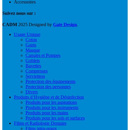
Accessoires
Suivez nous sur :
CADM
2025 Designed by
Gate Design
.
Usage Unique
Coton
Gants
Masque
Canules et Pompes
Goblets
Bavettes
Compresses
Serviettess
Protection des équipements
Protection des personnes
Divers
Produits d’Hygiène et de Désinfection
Produits pour les aspirations
Produits pour les instruments
Produits pour les mains
Produits pour les sols et surfaces
Films et Radiologie Dentaire
Films intra-oraux