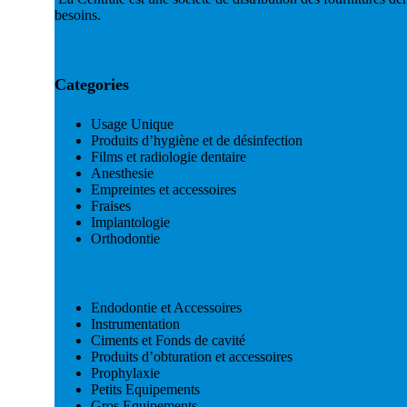
besoins.
Categories
Usage Unique
Produits d’hygiène et de désinfection
Films et radiologie dentaire
Anesthesie
Empreintes et accessoires
Fraises
Implantologie
Orthodontie
Endodontie et Accessoires
Instrumentation
Ciments et Fonds de cavité
Produits d’obturation et accessoires
Prophylaxie
Petits Equipements
Gros Equipements