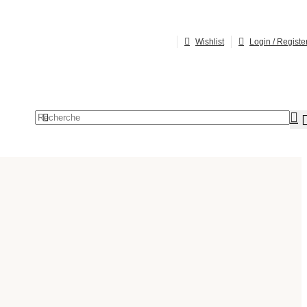
Wishlist
Login / Registe