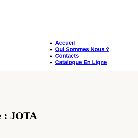
Accueil
Qui Sommes Nous ?
Contacts
Catalogue En Ligne
e : JOTA