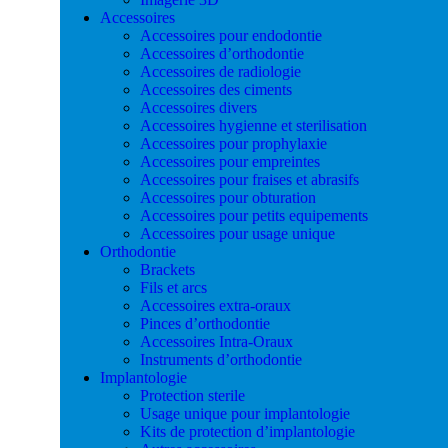
Accessoires
Accessoires pour endodontie
Accessoires d’orthodontie
Accessoires de radiologie
Accessoires des ciments
Accessoires divers
Accessoires hygienne et sterilisation
Accessoires pour prophylaxie
Accessoires pour empreintes
Accessoires pour fraises et abrasifs
Accessoires pour obturation
Accessoires pour petits equipements
Accessoires pour usage unique
Orthodontie
Brackets
Fils et arcs
Accessoires extra-oraux
Pinces d’orthodontie
Accessoires Intra-Oraux
Instruments d’orthodontie
Implantologie
Protection sterile
Usage unique pour implantologie
Kits de protection d’implantologie