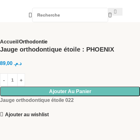
Accueil
Orthodontie
Jauge orthodontique étoile : PHOENIX
89,00
د.م.
Ajouter Au Panier
Jauge orthodontique étoile 022
Ajouter au wishlist