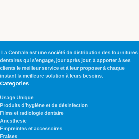
La Centrale est une société de distribution des fournitures
dentaires qui s'engage, jour après jour, à apporter à ses
clients le meilleur service et à leur proposer à chaque
instant la meilleure solution à leurs besoins.
Categories
Usage Unique
Produits d’hygiène et de désinfection
Films et radiologie dentaire
Anesthesie
Empreintes et accessoires
Fraises