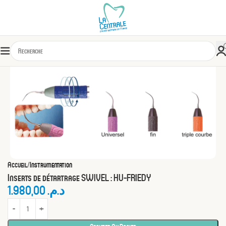
Accueil
Instrumentation
Inserts de détartrage SWIVEL : HU-FRIEDY
1.980,00
د.م.