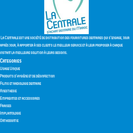
La Centrale est une société de distribution des fournitures dentaires qui s'engage, jour
après jour, à apporter à ses clients le meilleur service et à leur proposer à chaque
instant la meilleure solution à leurs besoins.
Categories
Usage Unique
Produits d’hygiène et de désinfection
Films et radiologie dentaire
Anesthesie
Empreintes et accessoires
Fraises
Implantologie
Orthodontie