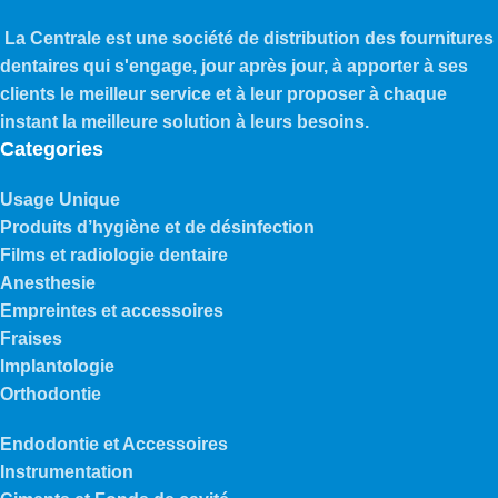
La Centrale est une société de distribution des fournitures
dentaires qui s'engage, jour après jour, à apporter à ses
clients le meilleur service et à leur proposer à chaque
instant la meilleure solution à leurs besoins.
Categories
Usage Unique
Produits d’hygiène et de désinfection
Films et radiologie dentaire
Anesthesie
Empreintes et accessoires
Fraises
Implantologie
Orthodontie
Endodontie et Accessoires
Instrumentation