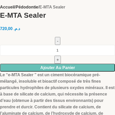
Accueil
Pédodontie
E-MTA Sealer
E-MTA Sealer
720,00
د.م.
Ajouter Au Panier
Le “e-MTA Sealer ” est un ciment biocéramique pré-
mélangé, insoluble et bioactif composé de très fines
particules hydrophiles de plusieurs oxydes minéraux. Il est
à base de silicate de calcium, qui nécessite la présence
d’eau (obtenue à partir des tissus environnants) pour
prendre et durcir. Contient du silicate de calcium, de
l’aluminate de calcium, de l’hydroxyde de calcium, de