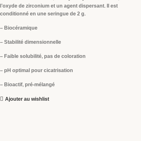
l’oxyde de zirconium et un agent dispersant. Il est
conditionné en une seringue de 2 g.
– Biocéramique
– Stabilité dimensionnelle
– Faible solubilité, pas de coloration
– pH optimal pour cicatrisation
– Bioactif, pré-mélangé
Ajouter au wishlist