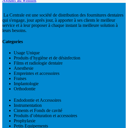
Ajouter au wishlist
La Centrale est une société de distribution des fournitures dentaires
qui s'engage, jour après jour, à apporter à ses clients le meilleur
service et à leur proposer à chaque instant la meilleure solution à
leurs besoins.
Categories
Usage Unique
Produits d’hygiène et de désinfection
Films et radiologie dentaire
Anesthesie
Empreintes et accessoires
Fraises
Implantologie
Orthodontie
Endodontie et Accessoires
Instrumentation
Ciments et Fonds de cavité
Produits d’obturation et accessoires
Prophylaxie
Petits Equipements