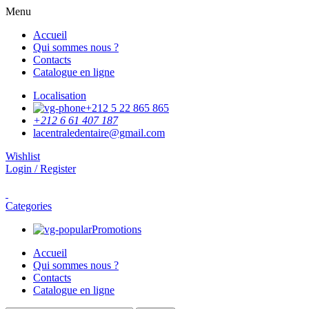
Menu
Accueil
Qui sommes nous ?
Contacts
Catalogue en ligne
Localisation
+212 5 22 865 865
+212 6 61 407 187
lacentraledentaire@gmail.com
Wishlist
Login / Register
Categories
Promotions
Accueil
Qui sommes nous ?
Contacts
Catalogue en ligne