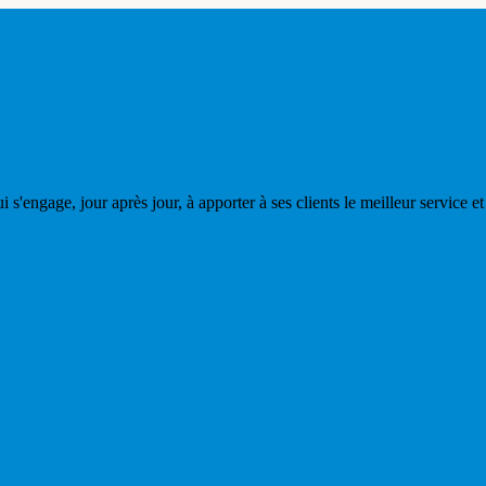
 s'engage, jour après jour, à apporter à ses clients le meilleur service et