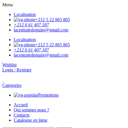
Menu
Localisation
+212 5 22 865 865
+212 6 61 407 187
lacentraledentaire@gmail.com
Localisation
+212 5 22 865 865
+212 6 61 407 187
lacentraledentaire@gmail.com
Wishlist
Login / Register
Categories
Promotions
Accueil
Qui sommes nous ?
Contacts
Catalogue en ligne