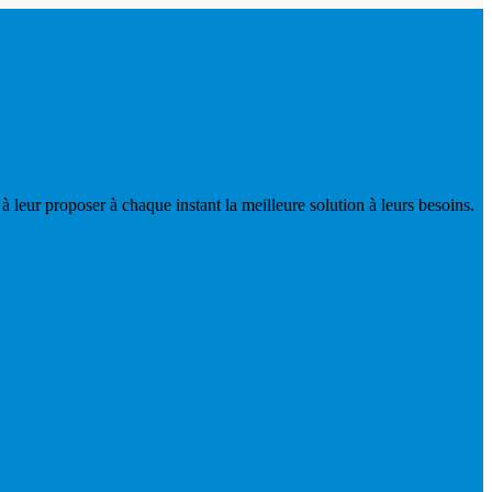
 à leur proposer à chaque instant la meilleure solution à leurs besoins.