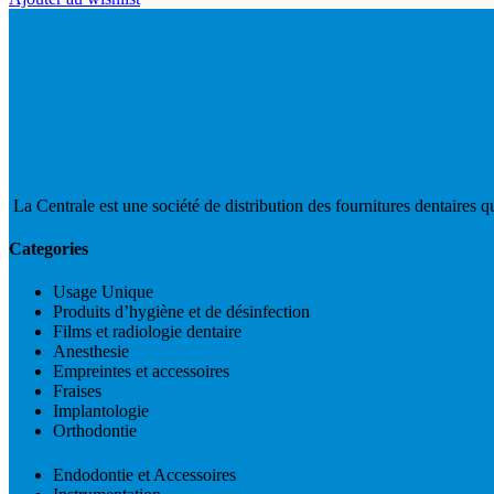
La Centrale est une société de distribution des fournitures dentaires qui
Categories
Usage Unique
Produits d’hygiène et de désinfection
Films et radiologie dentaire
Anesthesie
Empreintes et accessoires
Fraises
Implantologie
Orthodontie
Endodontie et Accessoires